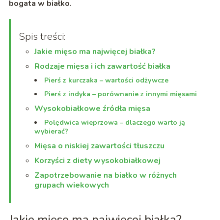
bogata w białko.
Spis treści:
Jakie mięso ma najwięcej białka?
Rodzaje mięsa i ich zawartość białka
Pierś z kurczaka – wartości odżywcze
Pierś z indyka – porównanie z innymi mięsami
Wysokobiałkowe źródła mięsa
Polędwica wieprzowa – dlaczego warto ją
wybierać?
Mięsa o niskiej zawartości tłuszczu
Korzyści z diety wysokobiałkowej
Zapotrzebowanie na białko w różnych
grupach wiekowych
Jakie mięso ma najwięcej białka?