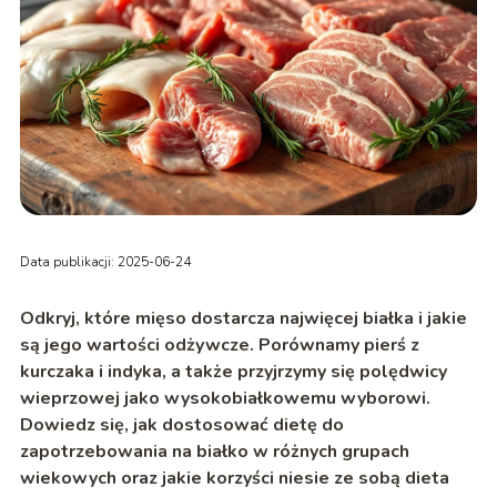
Data publikacji: 2025-06-24
Odkryj, które mięso dostarcza najwięcej białka i jakie
są jego wartości odżywcze. Porównamy pierś z
kurczaka i indyka, a także przyjrzymy się polędwicy
wieprzowej jako wysokobiałkowemu wyborowi.
Dowiedz się, jak dostosować dietę do
zapotrzebowania na białko w różnych grupach
wiekowych oraz jakie korzyści niesie ze sobą dieta