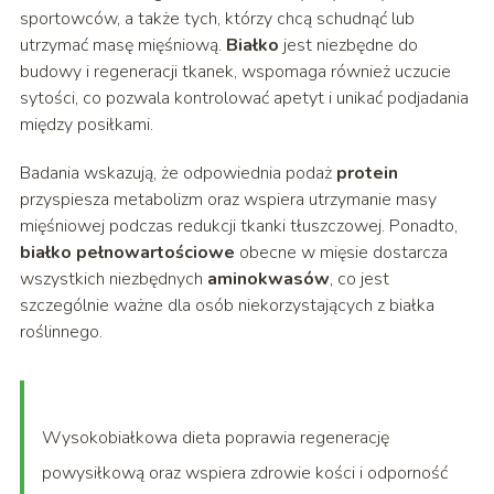
sportowców, a także tych, którzy chcą schudnąć lub
utrzymać masę mięśniową.
Białko
jest niezbędne do
budowy i regeneracji tkanek, wspomaga również uczucie
sytości, co pozwala kontrolować apetyt i unikać podjadania
między posiłkami.
Badania wskazują, że odpowiednia podaż
protein
przyspiesza metabolizm oraz wspiera utrzymanie masy
mięśniowej podczas redukcji tkanki tłuszczowej. Ponadto,
białko pełnowartościowe
obecne w mięsie dostarcza
wszystkich niezbędnych
aminokwasów
, co jest
szczególnie ważne dla osób niekorzystających z białka
roślinnego.
Wysokobiałkowa dieta poprawia regenerację
powysiłkową oraz wspiera zdrowie kości i odporność