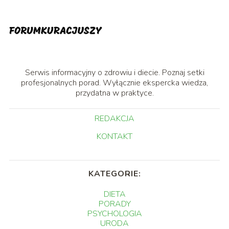
Serwis informacyjny o zdrowiu i diecie. Poznaj setki
profesjonalnych porad. Wyłącznie ekspercka wiedza,
przydatna w praktyce.
REDAKCJA
KONTAKT
KATEGORIE:
DIETA
PORADY
PSYCHOLOGIA
URODA