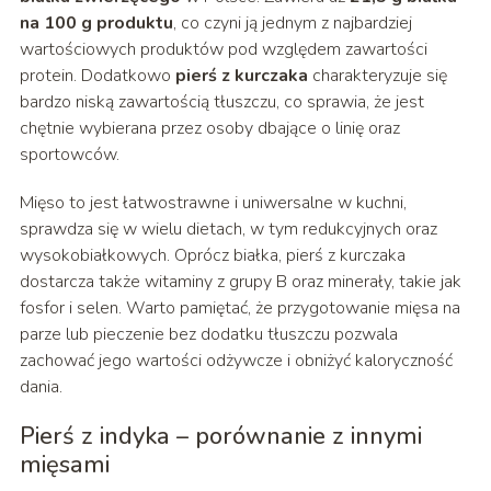
na 100 g produktu
, co czyni ją jednym z najbardziej
wartościowych produktów pod względem zawartości
protein. Dodatkowo
pierś z kurczaka
charakteryzuje się
bardzo niską zawartością tłuszczu, co sprawia, że jest
chętnie wybierana przez osoby dbające o linię oraz
sportowców.
Mięso to jest łatwostrawne i uniwersalne w kuchni,
sprawdza się w wielu dietach, w tym redukcyjnych oraz
wysokobiałkowych. Oprócz białka, pierś z kurczaka
dostarcza także witaminy z grupy B oraz minerały, takie jak
fosfor i selen. Warto pamiętać, że przygotowanie mięsa na
parze lub pieczenie bez dodatku tłuszczu pozwala
zachować jego wartości odżywcze i obniżyć kaloryczność
dania.
Pierś z indyka – porównanie z innymi
mięsami